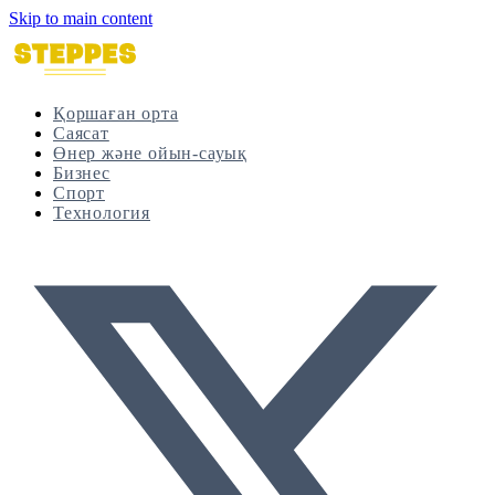
Skip to main content
Қоршаған орта
Саясат
Өнер және ойын-сауық
Бизнес
Спорт
Технология