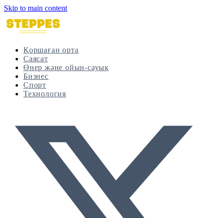
Skip to main content
Қоршаған орта
Саясат
Өнер және ойын-сауық
Бизнес
Спорт
Технология