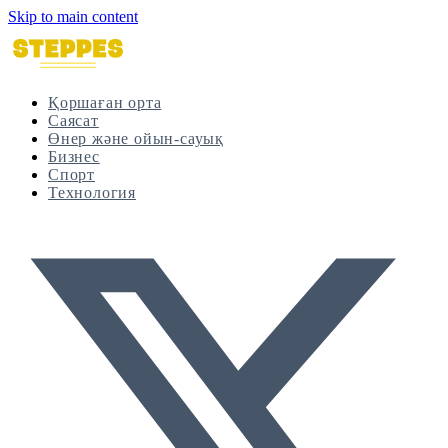
Skip to main content
Қоршаған орта
Саясат
Өнер және ойын-сауық
Бизнес
Спорт
Технология