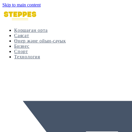
Skip to main content
Қоршаған орта
Саясат
Өнер және ойын-сауық
Бизнес
Спорт
Технология