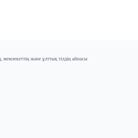
, мемлекеттің және ұлттық тілдің айнасы