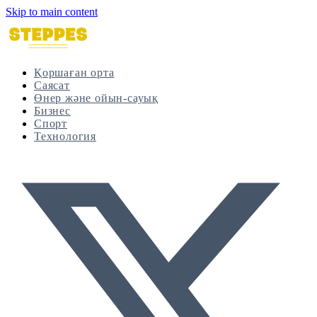
Skip to main content
Қоршаған орта
Саясат
Өнер және ойын-сауық
Бизнес
Спорт
Технология