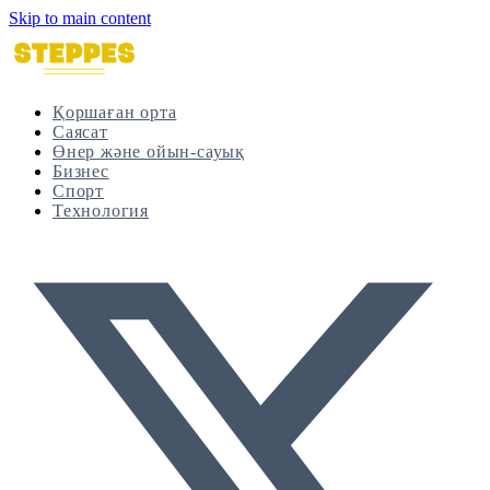
Skip to main content
Қоршаған орта
Саясат
Өнер және ойын-сауық
Бизнес
Спорт
Технология